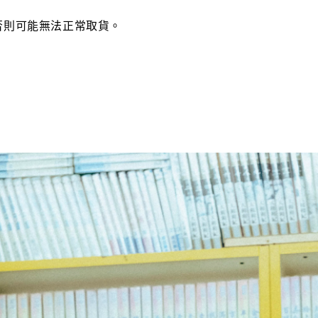
否則可能無法正常取貨。