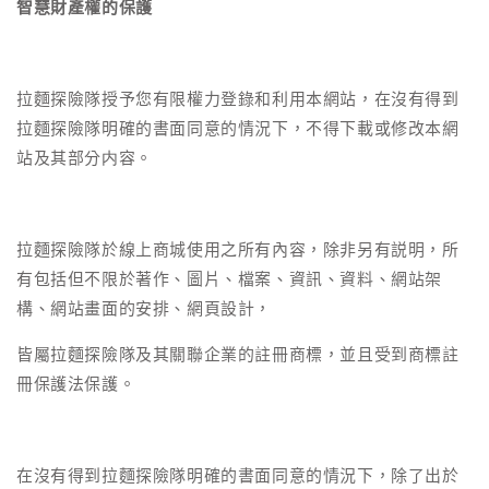
智慧財產權的保護
拉麵探險隊授予您有限權力登錄和利用本網站，在沒有得到
拉麵探險隊明確的書面同意的情況下，不得下載或修改本網
站及其部分内容。
拉麵探險隊於線上商城使用之所有內容，除非另有説明，所
有包括但不限於著作、圖片、檔案、資訊、資料、網站架
構、網站畫面的安排、網頁設計，
皆屬拉麵探險隊及其關聯企業的註冊商標，並且受到商標註
冊保護法保護。
在沒有得到拉麵探險隊明確的書面同意的情況下，除了出於