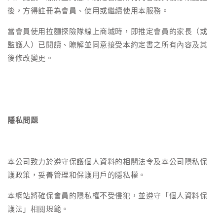
後，方得註冊為會員、使用或繼續使用本服務。
當會員使用拉麵探險隊線上商城時，即推定會員的家長（或
監護人）已閱讀、瞭解並同意接受本約定書之所有內容及其
後修改變更。
隱私問題
本公司致力於遵守保護個人資料的相關法令及本公司隱私保
護政策，妥善管理和保護用戶的隱私權。
本網站將確保會員的隱私權不受侵犯，並遵守「個人資料保
護法」相關規範。