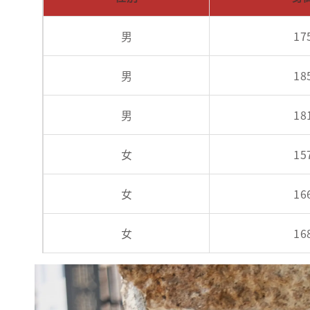
男
17
男
18
男
18
女
15
女
16
女
16