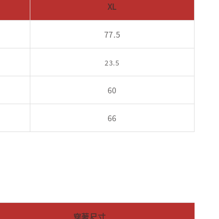
XL
77.5
23.5
60
66
穿著尺寸