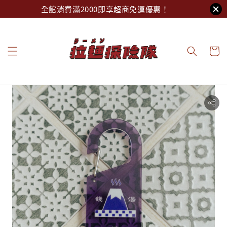
全館消費滿2000即享超商免運優惠！