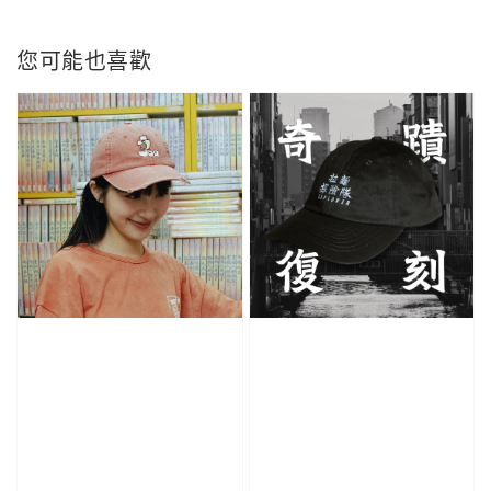
您可能也喜歡